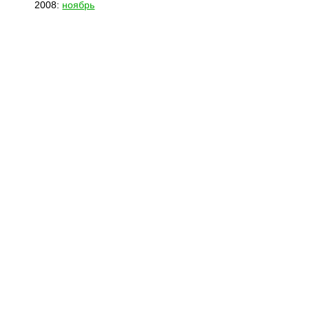
2008:
ноябрь