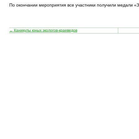
По окончании мероприятия все участники получили медали «
← Каникулы юных экологов-краеведов