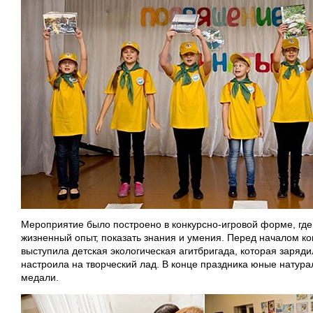
Мероприятие было построено в конкурсно-игровой форме, где
жизненный опыт, показать знания и умения. Перед началом к
выступила детская экологическая агитбригада, которая заряд
настроила на творческий лад. В конце праздника юные натура
медали.