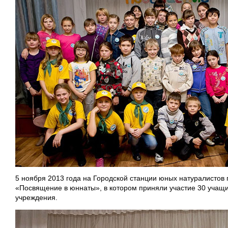
5 ноября 2013 года на Городской станции юных натуралистов
«Посвящение в юннаты», в котором приняли участие 30 учащи
учреждения.