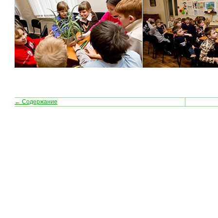
← Содержание