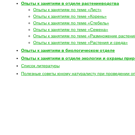
Опыты к занятиям в отделе растениеводства
Опыты к занятиям по теме «Лист»
Опыты к занятиям по теме «Корень»
Опыты к занятиям по теме «Стебель»
Опыты к занятиям по теме «Семена»
Опыты к занятиям по теме «Размножение растени
Опыты к занятиям по теме «Растения и среда»
Опыты к занятиям в биологическом отделе
Опыты к занятиям в отделе экологии и охраны при
Список литературы
Полезные советы юному натуралисту при проведении о