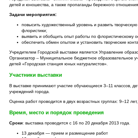
детей и юношества, а также пропаганды бережного отношени
Задачи мероприятия:
повысить художественный уровень и развить творческую 
флористики;
выявить и обобщить опыт работы по флористическому 
обеспечить обмен опытом и установить творческие кон
Учредителем Городской выставки является Управление образо
Организатор – Муниципальное бюджетное образовательное у
детей «Городская станция юных натуралистов».
Участники выставки
В выставке принимают участие обучающиеся 3–11 классов, д
учреждений города.
Оценка работ проводится в двух возрастных группах: 9–12 лет,
Время, место и порядок проведения
Сроки
: выставка проводится с 16 по 20 декабря 2013 года.
13 декабря — прием и размещение работ