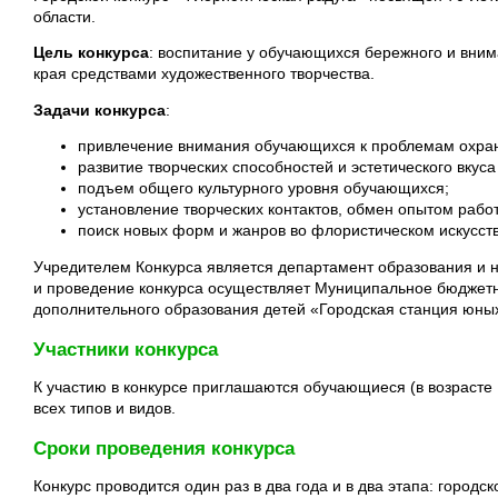
области.
Цель конкурса
: воспитание у обучающихся бережного и вним
края средствами художественного творчества.
Задачи конкурса
:
привлечение внимания обучающихся к проблемам охра
развитие творческих способностей и эстетического вкуса
подъем общего культурного уровня обучающихся;
установление творческих контактов, обмен опытом работ
поиск новых форм и жанров во флористическом искусств
Учредителем Конкурса является департамент образования и 
и проведение конкурса осуществляет Муниципальное бюджет
дополнительного образования детей «Городская станция юных
Участники конкурса
К участию в конкурсе приглашаются обучающиеся (в возрасте
всех типов и видов.
Сроки проведения конкурса
Конкурс проводится один раз в два года и в два этапа: городс