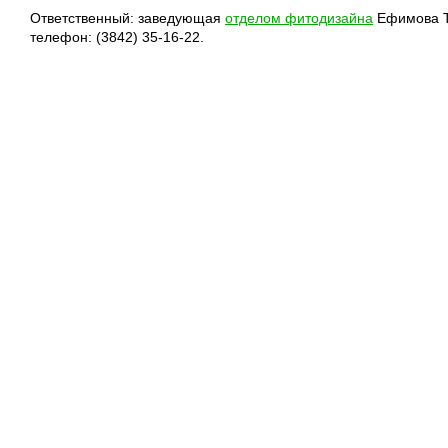
Ответственный: заведующая
отделом фитодизайна
Ефимова Т
телефон:
(3842) 35-16-22
.