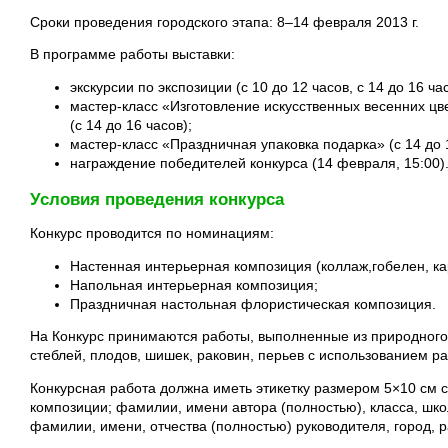
Сроки проведения городского этапа: 8–14 февраля 2013 г.
В программе работы выставки:
экскурсии по экспозиции (с 10 до 12 часов, с 14 до 16 час
мастер-класс «Изготовление искусственных весенних цв
(с 14 до 16 часов);
мастер-класс «Праздничная упаковка подарка» (с 14 до 1
награждение победителей конкурса (14 февраля, 15:00)
Условия проведения конкурса
Конкурс проводится по номинациям:
Настенная интерьерная композиция (коллаж,гобелен, ка
Напольная интерьерная композиция;
Праздничная настольная флористическая композиция.
На Конкурс принимаются работы, выполненные из природного 
стеблей, плодов, шишек, раковин, перьев с использованием р
Конкурсная работа должна иметь этикетку размером 5×10 см 
композиции; фамилии, имени автора (полностью), класса, шко
фамилии, имени, отчества (полностью) руководителя, город, р