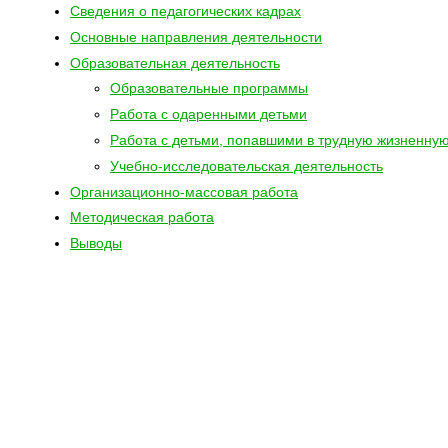
Сведения о педагогических кадрах
Основные направления деятельности
Образовательная деятельность
Образовательные программы
Работа с одаренными детьми
Работа с детьми, попавшими в трудную жизненну
Учебно-исследовательская деятельность
Организационно-массовая работа
Методическая работа
Выводы