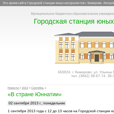
Это архив сайта Городской станции юных натуралистов г. Кемерово. Актуа
Муниципальное бюджетное образовательное учреждени
Городская станция юных
650024, г. Кемерово, ул. Ульяны
тел. (3842)
38-67-74
,
38-
Новости
2013
Сентябрь
«В стране Юннатии»
02 сентября 2013 г., понедельник
1 сентября 2013 года с 12 до 13 часов на Городской станции 