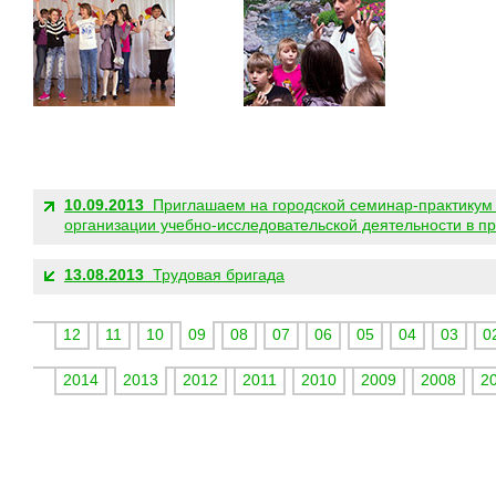
ДРУГИЕ НОВОСТИ:
10.09.2013
Приглашаем на городской семинар-практикум 
организации учебно-исследовательской деятельности в п
13.08.2013
Трудовая бригада
12
11
10
09
08
07
06
05
04
03
0
2014
2013
2012
2011
2010
2009
2008
2