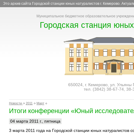
Это архив сайта Городской станции юных натуралистов г. Кемерово. Актуа
Муниципальное бюджетное образовательное учреждени
Городская станция юных
650024, г. Кемерово, ул. Ульяны
тел. (3842)
38-67-74
,
38-
Новости
2011
Март
Итоги конференции «Юный исследовате
04 марта 2011 г., пятница
3 марта 2011 года на Городской станции юных натуралистов с