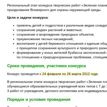
Региональный этап конкурса творческих работ «Зеленая плане
празднования Всемирного дня охраны окружающей среды.
Цели и задачи конкурса
:
привлечь детей и подростков к различным видам созида
сохранение редких растений и животных;
сохранение и возрождение природных объектов;
приумножение лесных насаждений;
воспитания у детей бережного отношения к единым общ
с принципом сохранения культурного и природного разн
формирование у юных жителей Кузбасса экологической 
по отношению к природоохранным проблемам, стоящим
Сроки проведения, участники конкурса
Конкурс проводится
с 24 февраля по 26 марта 2012 года
.
В региональном этапе конкурса творческих работ «Зеленая пл
обучающиеся образовательных учреждений всех типов с 7 до 
3 работ от учреждения, детского коллектива или индивидуальн
Порядок и условия проведения