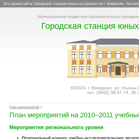
Это архив сайта Городской станции юных натуралистов г. Кемерово. Актуа
Муниципальное бюджетное образовательное учреждени
Городская станция юных
650024, г. Кемерово, ул. Ульяны
тел. (3842)
38-67-74
,
38-
План мероприятий
План мероприятий на 2010–2011 учебны
Мероприятия регионального уровня
Региональный конкурс учебно-исследовательских эколог