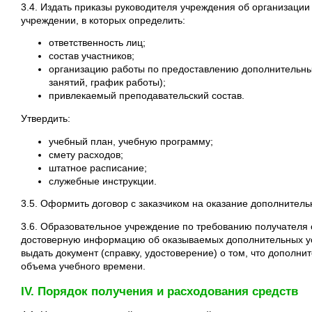
3.4. Издать приказы руководителя учреждения об организации
учреждении, в которых определить:
ответственность лиц;
состав участников;
организацию работы по предоставлению дополнительных 
занятий, график работы);
привлекаемый преподавательский состав.
Утвердить:
учебный план, учебную программу;
смету расходов;
штатное расписание;
служебные инструкции.
3.5. Оформить договор с заказчиком на оказание дополнительн
3.6. Образовательное учреждение по требованию получателя
достоверную информацию об оказываемых дополнительных услу
выдать документ (справку, удостоверение) о том, что дополни
объема учебного времени.
IV. Порядок получения и расходования средств