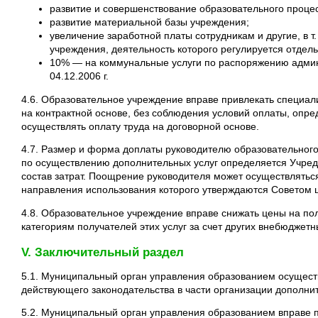
развитие и совершенствование образовательного проце
развитие материальной базы учреждения;
увеличение заработной платы сотрудникам и другие, в т.
учреждения, деятельность которого регулируется отде
10% — на коммунальные услуги по распоряжению админ
04.12.2006 г.
4.6. Образовательное учреждение вправе привлекать специал
на контрактной основе, без соблюдения условий оплаты, опр
осуществлять оплату труда на договорной основе.
4.7. Размер и форма доплаты руководителю образовательного
по осуществлению дополнительных услуг определяется Учред
состав затрат. Поощрение руководителя может осуществляться
направления использования которого утверждаются Советом 
4.8. Образовательное учреждение вправе снижать цены на по
категориям получателей этих услуг за счет других внебюджет
V. Заключительный раздел
5.1. Муниципальный орган управления образованием осущест
действующего законодательства в части организации дополнит
5.2. Муниципальный орган управления образованием вправе 