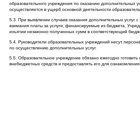
образовательного учреждения по оказанию дополнительных усл
осуществляется в ущерб основной деятельности образователь
5.3. При выявлении случаев оказания дополнительных услуг 
взимания платы за услуги, финансируемые из бюджета, Учред
изъятии незаконно полученных сумм в соответствующий бюдж
5.4. Руководители образовательных учреждений несут персона
по осуществлению дополнительных услуг.
5.5. Образовательное учреждение обязано ежегодно готовить 
внебюджетных средств и предоставлять его для ознакомления