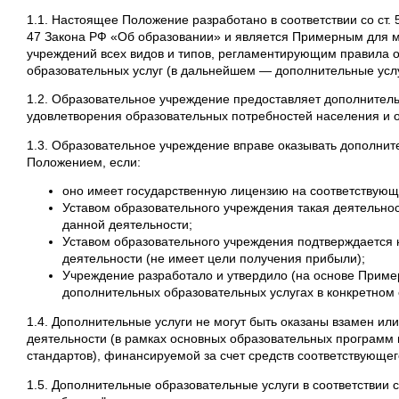
1.1. Настоящее Положение разработано в соответствии со ст. 5
47 Закона РФ «Об образовании» и является Примерным для 
учреждений всех видов и типов, регламентирующим правила 
образовательных услуг (в дальнейшем — дополнительные услу
1.2. Образовательное учреждение предоставляет дополнитель
удовлетворения образовательных потребностей населения и 
1.3. Образовательное учреждение вправе оказывать дополнит
Положением, если:
оно имеет государственную лицензию на соответствующ
Уставом образовательного учреждения такая деятельно
данной деятельности;
Уставом образовательного учреждения подтверждается
деятельности (не имеет цели получения прибыли);
Учреждение разработало и утвердило (на основе Приме
дополнительных образовательных услугах в конкретном
1.4. Дополнительные услуги не могут быть оказаны взамен ил
деятельности (в рамках основных образовательных программ 
стандартов), финансируемой за счет средств соответствующе
1.5. Дополнительные образовательные услуги в соответствии с