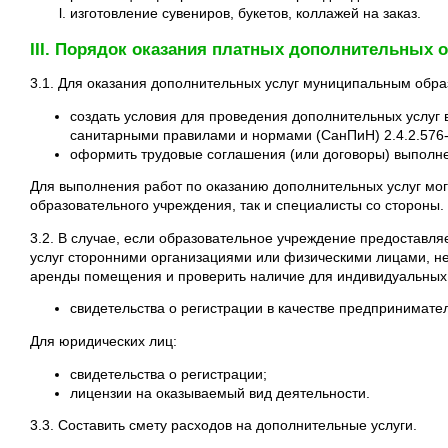
изготовление сувениров, букетов, коллажей на заказ.
III. Порядок оказания платных дополнительных 
3.1. Для оказания дополнительных услуг муниципальным обр
создать условия для проведения дополнительных услуг 
санитарными правилами и нормами (СанПиН)
2.4.2.576
оформить трудовые соглашения (или договоры) выполне
Для выполнения работ по оказанию дополнительных услуг мог
образовательного учреждения, так и специалисты со стороны.
3.2. В случае, если образовательное учреждение предоставл
услуг сторонними организациями или физическими лицами, н
аренды помещения и проверить наличие для индивидуальных
свидетельства о регистрации в качестве предпринимате
Для юридических лиц:
свидетельства о регистрации;
лицензии на оказываемый вид деятельности.
3.3. Составить смету расходов на дополнительные услуги.