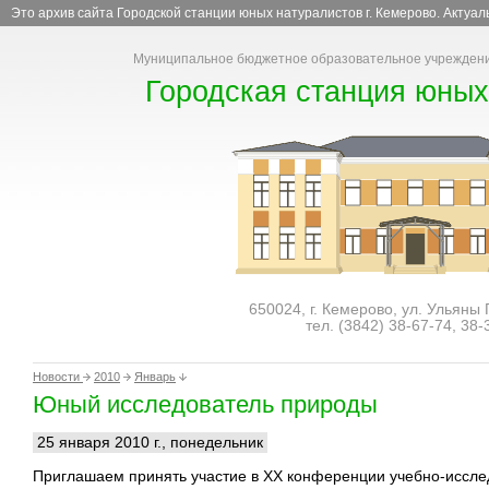
Это архив сайта Городской станции юных натуралистов г. Кемерово. Актуа
Муниципальное бюджетное образовательное учреждени
Городская станция юных
650024, г. Кемерово, ул. Ульяны
тел. (3842)
38-67-74
,
38-
Новости
2010
Январь
Юный исследователь природы
25 января 2010 г., понедельник
Приглашаем принять участие в XX конференции учебно-иссле