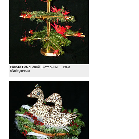
Работа Романовой Екатерины — ёлка
«Звёздочка»