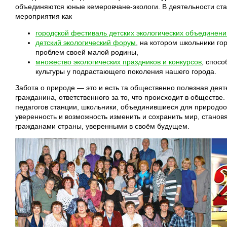
объединяются юные кемеровчане-экологи. В деятельности ста
мероприятия как
городской фестиваль детских экологических объединени
детский экологический форум
, на котором школьники го
проблем своей малой родины,
множество экологических праздников и конкурсов
, спос
культуры у подрастающего поколения нашего города.
Забота о природе — это и есть та общественно полезная деят
гражданина, ответственного за то, что происходит в обществе.
педагогов станции, школьники, объединившиеся для природо
уверенность и возможность изменить и сохранить мир, стан
гражданами страны, уверенными в своём будущем.