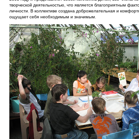
творческой деятельностью, что является благоприятным факт
личности. В коллективе создана доброжелательная и комфорт
ощущает себя необходимым и значимым.